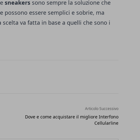
le
sneakers
sono sempre la soluzione che
 che possono essere semplici e sobrie, ma
a scelta va fatta in base a quelli che sono i
Articolo Successivo
Dove e come acquistare il migliore Interfono
Cellularline