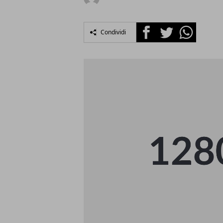
Facebook
Twitter
Whatsapp
Condividi