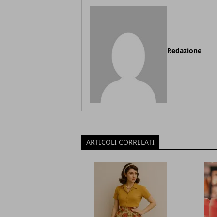
Redazione
ARTICOLI CORRELATI