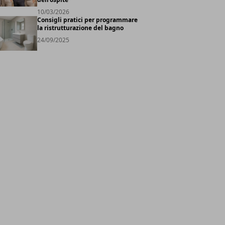
10/03/2026
Consigli pratici per programmare
la ristrutturazione del bagno
24/09/2025