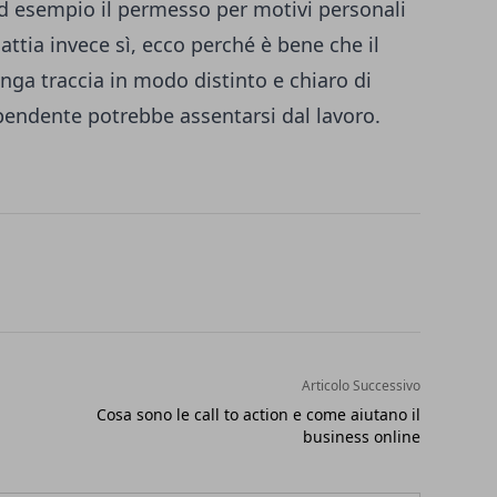
d esempio il permesso per motivi personali
attia invece sì, ecco perché è bene che il
nga traccia in modo distinto e chiaro di
dipendente potrebbe assentarsi dal lavoro.
Articolo Successivo
Cosa sono le call to action e come aiutano il
business online