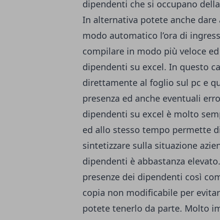
dipendenti che si occupano della
In alternativa potete anche dare 
modo automatico l’ora di ingress
compilare in modo più veloce ed 
dipendenti su excel. In questo ca
direttamente al foglio sul pc e q
presenza ed anche eventuali erro
dipendenti su excel è molto sempl
ed allo stesso tempo permette d
sintetizzare sulla situazione azie
dipendenti è abbastanza elevato.
presenze dei dipendenti così come
copia non modificabile per evitare
potete tenerlo da parte. Molto 