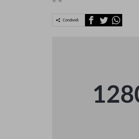
Facebook
Twitter
Whatsapp
Condividi