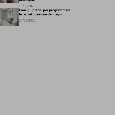
10/03/2026
Consigli pratici per programmare
la ristrutturazione del bagno
24/09/2025