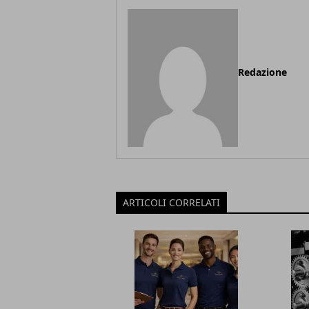
Redazione
ARTICOLI CORRELATI