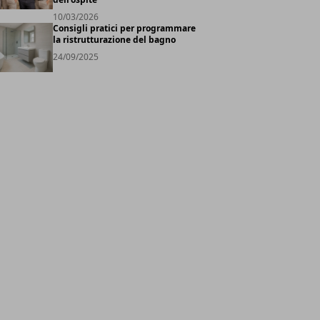
10/03/2026
Consigli pratici per programmare
la ristrutturazione del bagno
24/09/2025