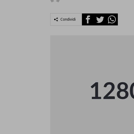
Facebook
Twitter
Whatsapp
Condividi