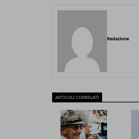
Redazione
ARTICOLI CORRELATI