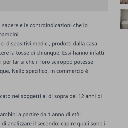
a sapere e le controindicazioni che lo
 bambini
ei dispositivi medici, prodotti dalla casa
re la tosse di chiunque. Essi hanno infatti
 per far si che il loro sciroppo potesse
nque. Nello specifico, in commercio è
cato nei soggetti al di sopra dei 12 anni di
bambini a partire da 1 anno di età;
di analizzare il secondo: capire quali sono i