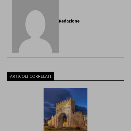
Redazione
ARTICOLI CORRELATI