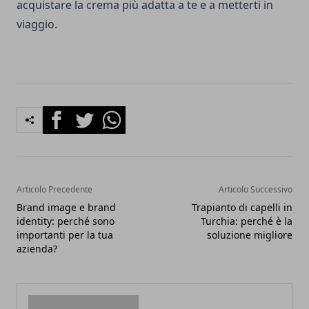
acquistare la crema più adatta a te e a metterti in
viaggio.
Facebook
Twitter
Whatsapp
Articolo Precedente
Articolo Successivo
Brand image e brand
Trapianto di capelli in
identity: perché sono
Turchia: perché è la
importanti per la tua
soluzione migliore
azienda?