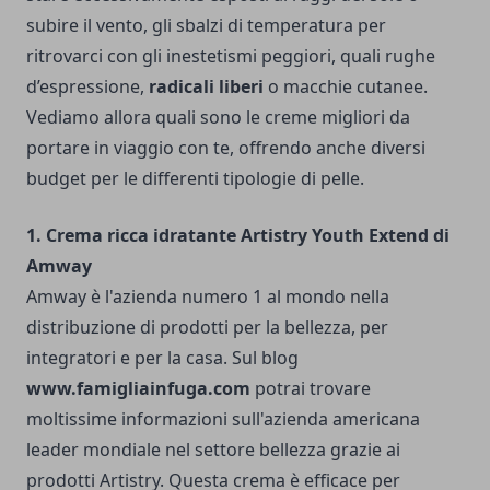
subire il vento, gli sbalzi di temperatura per
ritrovarci con gli inestetismi peggiori, quali rughe
d’espressione,
radicali liberi
o macchie cutanee.
Vediamo allora quali sono le creme migliori da
portare in viaggio con te, offrendo anche diversi
budget per le differenti tipologie di pelle.
1. Crema ricca idratante Artistry Youth Extend di
Amway
Amway è l'azienda numero 1 al mondo nella
distribuzione di prodotti per la bellezza, per
integratori e per la casa. Sul blog
www.famigliainfuga.com
potrai trovare
moltissime informazioni sull'azienda americana
leader mondiale nel settore bellezza grazie ai
prodotti Artistry. Questa crema è efficace per