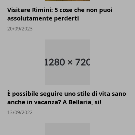
Visitare Rimini: 5 cose che non puoi
assolutamente perderti
20/09/2023
È possibile seguire uno stile di vita sano
anche in vacanza? A Bellaria, si!
13/09/2022