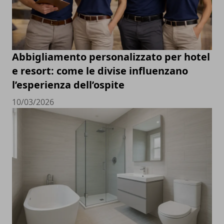
Abbigliamento personalizzato per hotel
e resort: come le divise influenzano
l’esperienza dell’ospite
10/03/2026