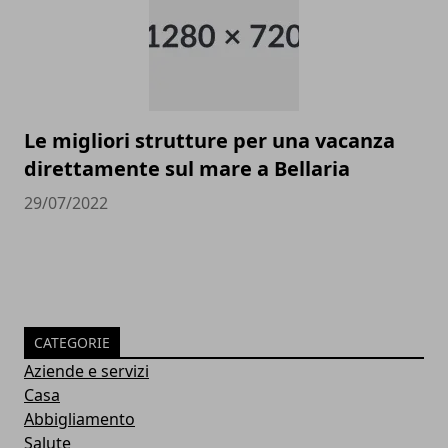
Le migliori strutture per una vacanza
direttamente sul mare a Bellaria
29/07/2022
CATEGORIE
Aziende e servizi
Casa
Abbigliamento
Salute