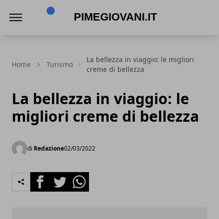
PimeGiovani.it
La bellezza in viaggio: le migliori
Home
Turismo
creme di bellezza
La bellezza in viaggio: le
migliori creme di bellezza
di
Redazione
02/03/2022
Facebook
Twitter
Whatsapp