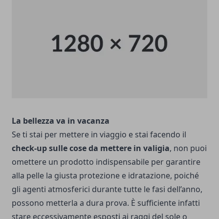
La bellezza va in vacanza
Se ti stai per mettere in viaggio e stai facendo il
check-up sulle cose da mettere in valigia
, non puoi
omettere un prodotto indispensabile per garantire
alla pelle la giusta protezione e idratazione, poiché
gli agenti atmosferici durante tutte le fasi dell’anno,
possono metterla a dura prova. È sufficiente infatti
stare eccessivamente esposti ai raggi del sole o