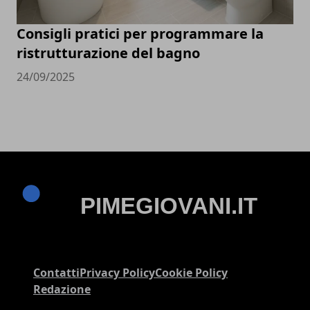
Consigli pratici per programmare la
ristrutturazione del bagno
24/09/2025
Contatti
Privacy Policy
Cookie Policy
Redazione