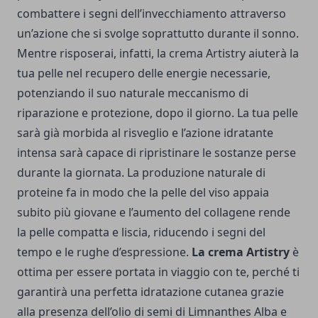
combattere i segni dell’invecchiamento attraverso
un’azione che si svolge soprattutto durante il sonno.
Mentre risposerai, infatti, la crema Artistry aiuterà la
tua pelle nel recupero delle energie necessarie,
potenziando il suo naturale meccanismo di
riparazione e protezione, dopo il giorno. La tua pelle
sarà già morbida al risveglio e l’azione idratante
intensa sarà capace di ripristinare le sostanze perse
durante la giornata. La produzione naturale di
proteine fa in modo che la pelle del viso appaia
subito più giovane e l’aumento del collagene rende
la pelle compatta e liscia, riducendo i segni del
tempo e le rughe d’espressione.
La crema Artistry
è
ottima per essere portata in viaggio con te, perché ti
garantirà una perfetta idratazione cutanea grazie
alla presenza dell’olio di semi di Limnanthes Alba e