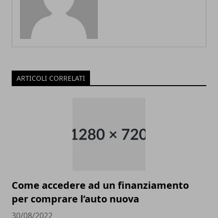
ARTICOLI CORRELATI
Come accedere ad un finanziamento
per comprare l’auto nuova
30/08/2022