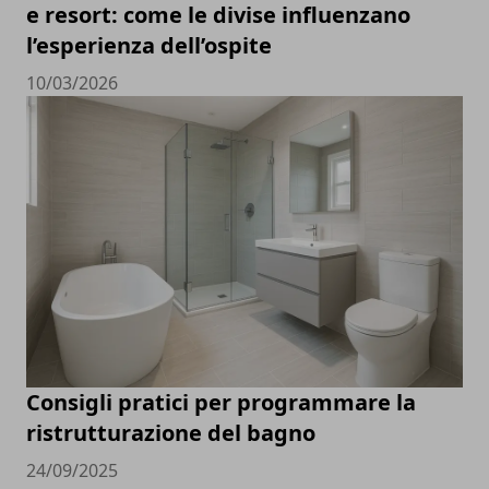
e resort: come le divise influenzano
l’esperienza dell’ospite
10/03/2026
Consigli pratici per programmare la
ristrutturazione del bagno
24/09/2025