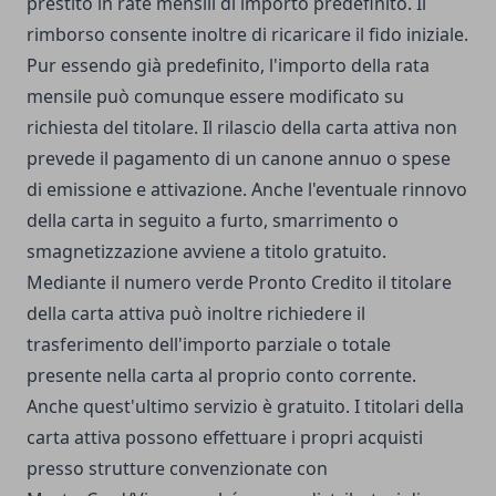
prestito in rate mensili di importo predefinito. Il
rimborso consente inoltre di ricaricare il fido iniziale.
Pur essendo già predefinito, l'importo della rata
mensile può comunque essere modificato su
richiesta del titolare. Il rilascio della carta attiva non
prevede il pagamento di un canone annuo o spese
di emissione e attivazione. Anche l'eventuale rinnovo
della carta in seguito a furto, smarrimento o
smagnetizzazione avviene a titolo gratuito.
Mediante il numero verde Pronto Credito il titolare
della carta attiva può inoltre richiedere il
trasferimento dell'importo parziale o totale
presente nella carta al proprio conto corrente.
Anche quest'ultimo servizio è gratuito. I titolari della
carta attiva possono effettuare i propri acquisti
presso strutture convenzionate con