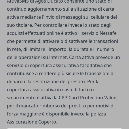
AttivaSMS di Agos Ducato consente uno stato di
continuo aggiornamento sulla situazione di carta
attiva mediante l'invio di messaggi sul cellulare del
suo titolare. Per controllare invece lo stato degli
acquisti effettuati online è attivo il servizio Netsafe
che permette di attivare o disattivare le transazioni
in rete, di limitare l'importo, la durata e il numero
delle operazioni su internet. Carta attiva prevede un
servizio di copertura assicurativa facoltativa che
contribuisce a rendere più sicure le transazioni di
denaro e la restituzione del prestito. Per la
copertura assicurativa in caso di furto o
smarrimento è attiva la CPP Card Protection Value,
per il mancato rimborso del prestito per motivi di
forza maggiore è disponibile invece la polizza
Assicurazione Coperto.