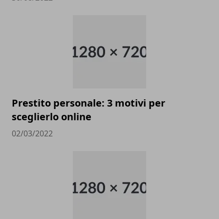
Prestito personale: 3 motivi per
sceglierlo online
02/03/2022