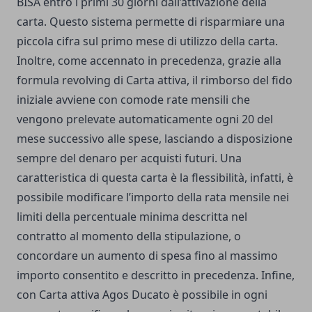
BISA entro i primi 30 giorni dall’attivazione della
carta. Questo sistema permette di risparmiare una
piccola cifra sul primo mese di utilizzo della carta.
Inoltre, come accennato in precedenza, grazie alla
formula revolving di Carta attiva, il rimborso del fido
iniziale avviene con comode rate mensili che
vengono prelevate automaticamente ogni 20 del
mese successivo alle spese, lasciando a disposizione
sempre del denaro per acquisti futuri. Una
caratteristica di questa carta è la flessibilità, infatti, è
possibile modificare l’importo della rata mensile nei
limiti della percentuale minima descritta nel
contratto al momento della stipulazione, o
concordare un aumento di spesa fino al massimo
importo consentito e descritto in precedenza. Infine,
con Carta attiva Agos Ducato è possibile in ogni