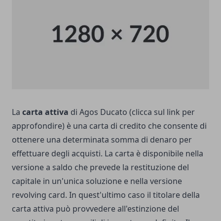
La
carta attiva
di Agos Ducato
(clicca sul link per
approfondire) è una carta di credito che consente di
ottenere una determinata somma di denaro per
effettuare degli acquisti. La carta è disponibile nella
versione a saldo che prevede la restituzione del
capitale in un'unica soluzione e nella versione
revolving card. In quest'ultimo caso il titolare della
carta attiva può provvedere all'estinzione del