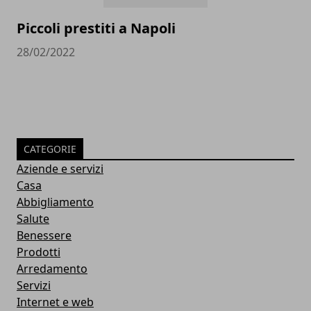
Piccoli prestiti a Napoli
28/02/2022
CATEGORIE
Aziende e servizi
Casa
Abbigliamento
Salute
Benessere
Prodotti
Arredamento
Servizi
Internet e web