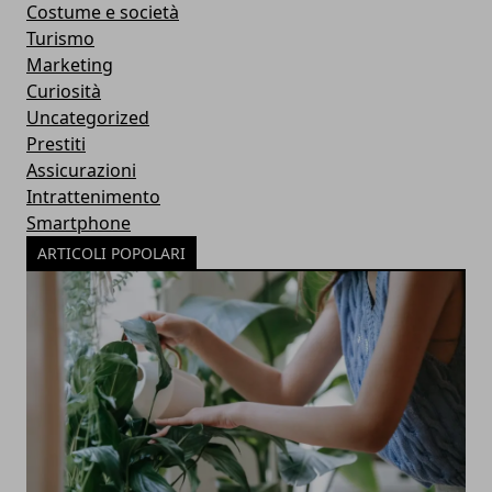
Costume e società
Turismo
Marketing
Curiosità
Uncategorized
Prestiti
Assicurazioni
Intrattenimento
Smartphone
ARTICOLI POPOLARI