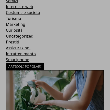
Servizi
Internet e web
Costume e società
Turismo
Marketing
Curiosità
Uncategorized
Prestiti
Assicurazioni
Intrattenimento
Smartphone
ARTICOLI POPOLARI