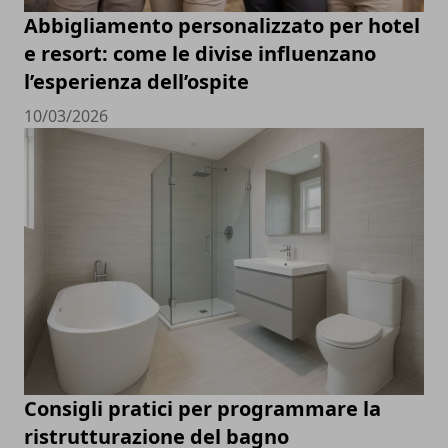
Abbigliamento personalizzato per hotel
e resort: come le divise influenzano
l’esperienza dell’ospite
10/03/2026
Consigli pratici per programmare la
ristrutturazione del bagno