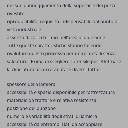
nessun danneggiamento della superficie dei pezzi
rivestiti
riproducibilità, requisito indispensabile dal punto di
vista industriale
assenza di carici termici nell’area di giunzione
Tutte queste caratteristiche stanno facendo
rivalutare questo processo per
unire metalli senza
saldature
.
Prima di scegliere l’utensile per effettuare
la clinciatura occorre valutare diversi fattori:
spessore della lamiera
accessibilità e spazio disponibile per l’attrezzatura
materiale da trattare e relativa resistenza
posizione del punzone
numero e variabilità degli strati di lamiera
accessibilità da entrambi i lati da accoppiare