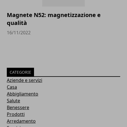
Magnete N52: magnetizzazione e
qualità
16/11/2022
CATEGORIE
Aziende e servizi
Casa
Abbigliamento
Salute
Benessere
Prodotti
Arredamento