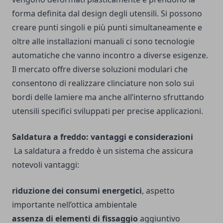
forma definita dal design degli utensili. Si possono
creare punti singoli e più punti simultaneamente e
oltre alle installazioni manuali ci sono tecnologie
automatiche che vanno incontro a diverse esigenze.
Il mercato offre diverse soluzioni modulari che
consentono di realizzare clinciature non solo sui
bordi delle lamiere ma anche all’interno sfruttando
utensili specifici sviluppati per precise applicazioni.
Saldatura a freddo: vantaggi e considerazioni
La saldatura a freddo è un sistema che assicura
notevoli vantaggi:
riduzione dei consumi energetici
, aspetto
importante nell’ottica ambientale
assenza di elementi di
fissaggio
aggiuntivo