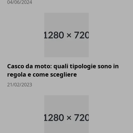
04/06/2024
Casco da moto: quali tipologie sono in
regola e come scegliere
21/02/2023