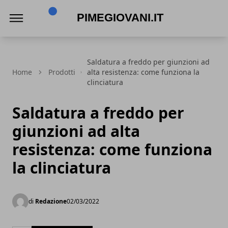
PimeGiovani.it
Saldatura a freddo per giunzioni ad
Home
Prodotti
alta resistenza: come funziona la
clinciatura
Saldatura a freddo per
giunzioni ad alta
resistenza: come funziona
la clinciatura
di
Redazione
02/03/2022