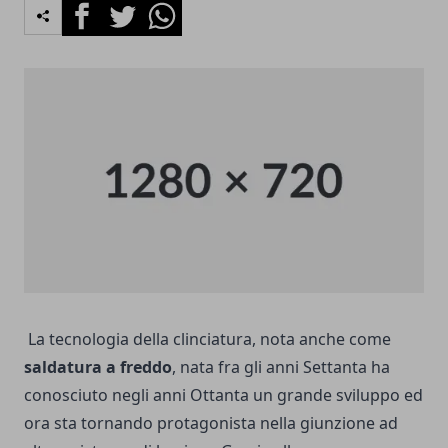
Facebook
Twitter
Whatsapp
La tecnologia della clinciatura
, nota anche come
saldatura a freddo
, nata fra gli anni Settanta ha
conosciuto negli anni Ottanta un grande sviluppo ed
ora sta tornando protagonista nella giunzione ad