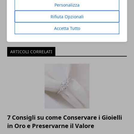
Personalizza
Rifiuta Opzionali
Accetta Tutto
ARTICOLI CORRELATI
7 Consigli su come Conservare i Gioielli
in Oro e Preservarne il Valore