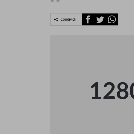
Facebook
Twitter
Whatsapp
Condividi