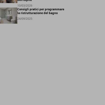
10/03/2026
Consigli pratici per programmare
la ristrutturazione del bagno
24/09/2025