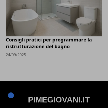
Consigli pratici per programmare la
ristrutturazione del bagno
24/09/2025