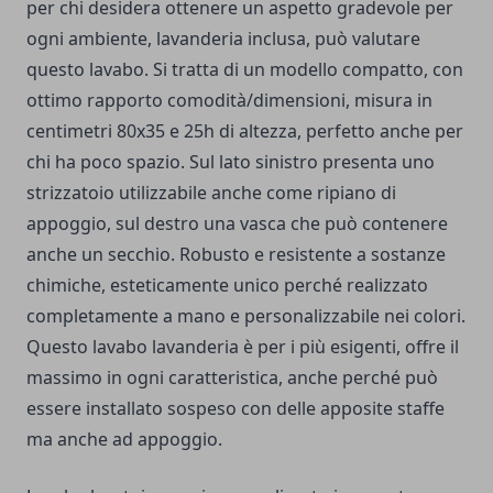
per chi desidera ottenere un aspetto gradevole per
ogni ambiente, lavanderia inclusa, può valutare
questo lavabo. Si tratta di un modello compatto, con
ottimo rapporto comodità/dimensioni, misura in
centimetri 80x35 e 25h di altezza, perfetto anche per
chi ha poco spazio. Sul lato sinistro presenta uno
strizzatoio utilizzabile anche come ripiano di
appoggio, sul destro una vasca che può contenere
anche un secchio. Robusto e resistente a sostanze
chimiche, esteticamente unico perché realizzato
completamente a mano e personalizzabile nei colori.
Questo lavabo lavanderia è per i più esigenti, offre il
massimo in ogni caratteristica, anche perché può
essere installato sospeso con delle apposite staffe
ma anche ad appoggio.