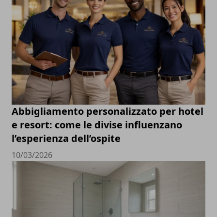
Abbigliamento personalizzato per hotel
e resort: come le divise influenzano
l’esperienza dell’ospite
10/03/2026