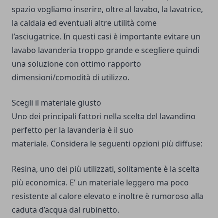
spazio vogliamo inserire, oltre al lavabo, la lavatrice,
la caldaia ed eventuali altre utilità come
l’asciugatrice. In questi casi è importante evitare un
lavabo lavanderia troppo grande e scegliere quindi
una soluzione con ottimo rapporto
dimensioni/comodità di utilizzo.
Scegli il materiale giusto
Uno dei principali fattori nella scelta del lavandino
perfetto per la lavanderia è il suo
materiale. Considera le seguenti opzioni più diffuse:
Resina, uno dei più utilizzati, solitamente è la scelta
più economica. E’ un materiale leggero ma poco
resistente al calore elevato e inoltre è rumoroso alla
caduta d’acqua dal rubinetto.