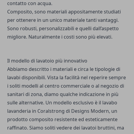
contatto con acqua.
Composito, sono materiali appositamente studiati
per ottenere in un unico materiale tanti vantaggi.
Sono robusti, personalizzabili e quelli dall’aspetto
migliore. Naturalmente i costi sono più elevati.
Il modello di lavatoio più innovativo
Abbiamo descritto i materiali e circa le tipologie di
lavabi disponibili. Vista la facilità nel reperire sempre
i soliti modelli al centro commerciale o al negozio di
sanitari di zona, diamo qualche indicazione in più
sulle alternative. Un modello esclusivo è il lavabo
lavanderia in Coralstrong di
Designs Modern
, un
prodotto composito resistente ed esteticamente
raffinato. Siamo soliti vedere dei lavatoi bruttini, ma