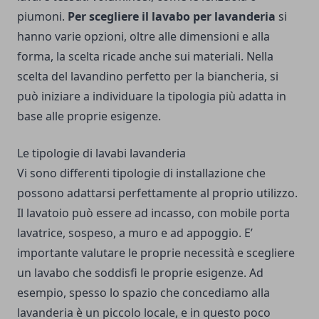
piumoni.
Per scegliere il lavabo per lavanderia
si
hanno varie opzioni, oltre alle dimensioni e alla
forma, la scelta ricade anche sui materiali. Nella
scelta del lavandino perfetto per la biancheria, si
può iniziare a individuare la tipologia più adatta in
base alle proprie esigenze.
Le tipologie di lavabi lavanderia
Vi sono differenti tipologie di installazione che
possono adattarsi perfettamente al proprio utilizzo.
Il lavatoio può essere ad incasso, con mobile porta
lavatrice, sospeso, a muro e ad appoggio. E’
importante valutare le proprie necessità e scegliere
un lavabo che soddisfi le proprie esigenze. Ad
esempio, spesso lo spazio che concediamo alla
lavanderia è un piccolo locale, e in questo poco