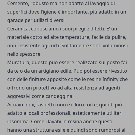
Cemento, robusto ma non adatto al lavaggio di
superfici dove l’igiene è importante, più adatto in un
garage per utilizzi diversi
Ceramica, conosciamo i suoi pregi e difetti. E’ un
materiale cotto ad alte temperature, facile da pulire,
non resistente agli urti. Solitamente sono voluminosi
nello spessore
Muratura, questo può essere realizzato sul posto fai
da te o da un artigiano edile. Può poi essere rivestito
con delle finiture apposite come le resine Infinity che
offrono un protettivo ad alta resistenza ad agenti
aggressivi come candeggina.
Acciaio inox, l’aspetto non è il loro forte, quindi più
adatto a locali professionali, esteticamente utilitari
insomma. Come i lavabi in resina anche questi
hanno una struttura esile e quindi sono rumorosi al