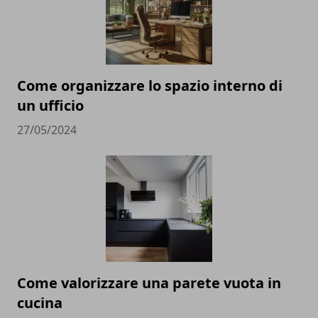
Come organizzare lo spazio interno di
un ufficio
27/05/2024
Come valorizzare una parete vuota in
cucina