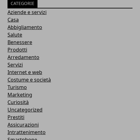
CATEGORIE
Aziende e servizi
Casa
Abbigliamento
Salute
Benessere
Prodotti
Arredamento
Servizi
Internet e web
Costume e società
Turismo
Marketing
Curiosità
Uncategorized
Prestiti
Assicurazioni
Intrattenimento
Smartphone