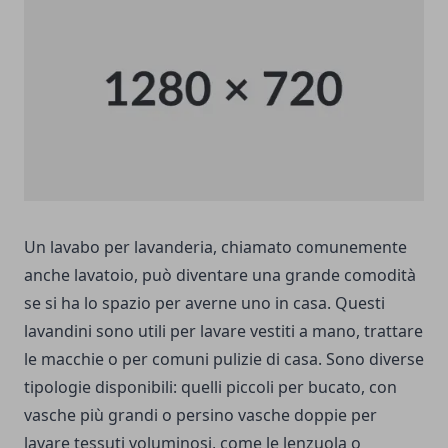
Un lavabo per lavanderia, chiamato comunemente
anche lavatoio, può diventare una grande comodità
se si ha lo spazio per averne uno in casa. Questi
lavandini sono utili per lavare vestiti a mano, trattare
le macchie o per comuni pulizie di casa. Sono diverse
tipologie disponibili: quelli piccoli per bucato, con
vasche più grandi o persino vasche doppie per
lavare tessuti voluminosi, come le lenzuola o