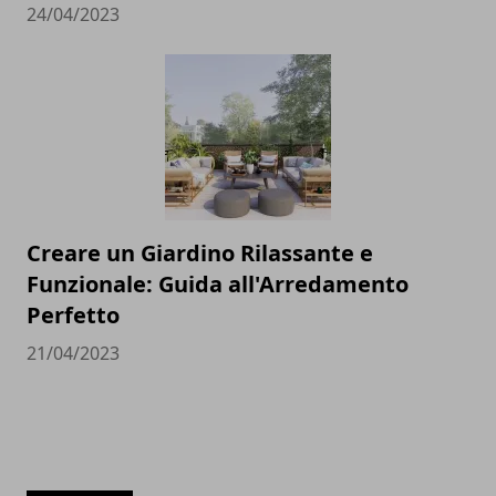
24/04/2023
Creare un Giardino Rilassante e
Funzionale: Guida all'Arredamento
Perfetto
21/04/2023