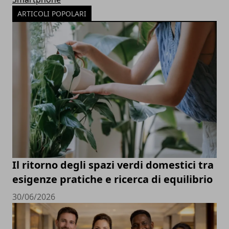
ARTICOLI POPOLARI
Il ritorno degli spazi verdi domestici tra
esigenze pratiche e ricerca di equilibrio
30/06/2026