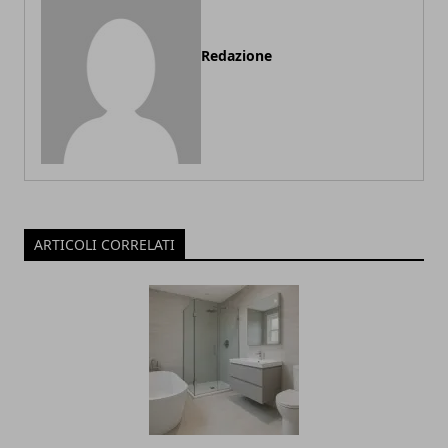
Redazione
ARTICOLI CORRELATI