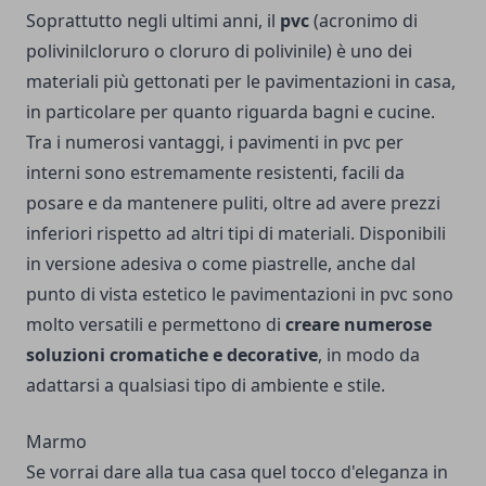
Soprattutto negli ultimi anni, il
pvc
(acronimo di
polivinilcloruro o cloruro di polivinile) è uno dei
materiali più gettonati per le pavimentazioni in casa,
in particolare per quanto riguarda bagni e cucine.
Tra i numerosi vantaggi, i
pavimenti in pvc per
interni
sono estremamente resistenti, facili da
posare e da mantenere puliti, oltre ad avere prezzi
inferiori rispetto ad altri tipi di materiali. Disponibili
in versione adesiva o come piastrelle, anche dal
punto di vista estetico le pavimentazioni in pvc sono
molto versatili e permettono di
creare numerose
soluzioni cromatiche e decorative
, in modo da
adattarsi a qualsiasi tipo di ambiente e stile.
Marmo
Se vorrai dare alla tua casa quel tocco d'eleganza in