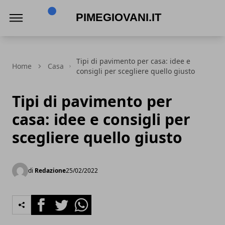
PimeGiovani.it
Tipi di pavimento per casa: idee e
Home
Casa
consigli per scegliere quello giusto
Tipi di pavimento per
casa: idee e consigli per
scegliere quello giusto
di
Redazione
25/02/2022
Facebook
Twitter
Whatsapp