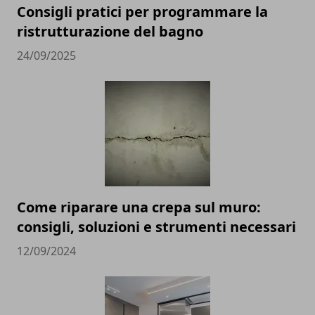
Consigli pratici per programmare la
ristrutturazione del bagno
24/09/2025
Come riparare una crepa sul muro:
consigli, soluzioni e strumenti necessari
12/09/2024