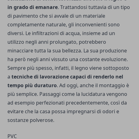
in grado di emanare
. Trattandosi tuttavia di un tipo
di pavimento che si avvale di un materiale
completamente naturale, gli inconvenienti sono
diversi. Le infiltrazioni di acqua, insieme ad un
utilizzo negli anni prolungato, potrebbero
minacciare tutta la sua bellezza. La sua produzione
ha però negli anni vissuto una costante evoluzione.
Sempre più spesso, infatti, il legno viene sottoposto
a
tecniche di lavorazione capaci di renderlo nel
tempo più duraturo
. Ad oggi, anche il montaggio è
più semplice. Passaggi come la lucidatura vengono
ad esempio perfezionati precedentemente, così da
evitare che la casa possa impregnarsi di odori e
sostanze polverose.
PVC