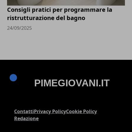
Consigli pratici per programmare la
ristrutturazione del bagno
24/09/2025
Contatti
Privacy Policy
Cookie Policy
Redazione