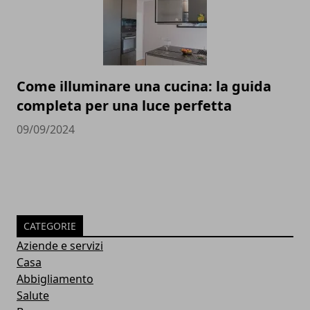
Come illuminare una cucina: la guida
completa per una luce perfetta
09/09/2024
CATEGORIE
Aziende e servizi
Casa
Abbigliamento
Salute