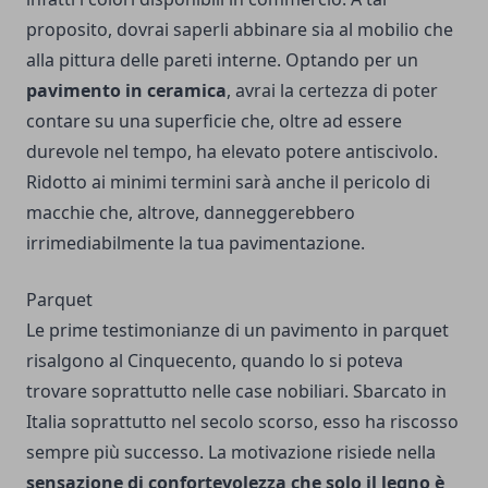
proposito, dovrai saperli abbinare sia al mobilio che
alla pittura delle pareti interne. Optando per un
pavimento in ceramica
, avrai la certezza di poter
contare su una superficie che, oltre ad essere
durevole nel tempo, ha elevato potere antiscivolo.
Ridotto ai minimi termini sarà anche il pericolo di
macchie che, altrove, danneggerebbero
irrimediabilmente la tua pavimentazione.
Parquet
Le prime testimonianze di un pavimento in parquet
risalgono al Cinquecento, quando lo si poteva
trovare soprattutto nelle case nobiliari. Sbarcato in
Italia soprattutto nel secolo scorso, esso ha riscosso
sempre più successo. La motivazione risiede nella
sensazione di confortevolezza che solo il legno è