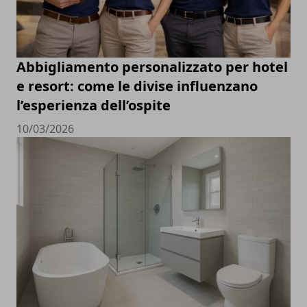
Abbigliamento personalizzato per hotel
e resort: come le divise influenzano
l’esperienza dell’ospite
10/03/2026