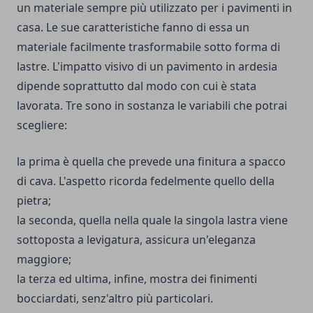
un materiale sempre più utilizzato per i pavimenti in
casa. Le sue caratteristiche fanno di essa un
materiale facilmente trasformabile sotto forma di
lastre. L'impatto visivo di un pavimento in ardesia
dipende soprattutto dal modo con cui è stata
lavorata. Tre sono in sostanza le variabili che potrai
scegliere:
la prima è quella che prevede una finitura a spacco
di cava. L'aspetto ricorda fedelmente quello della
pietra;
la seconda, quella nella quale la singola lastra viene
sottoposta a levigatura, assicura un'eleganza
maggiore;
la terza ed ultima, infine, mostra dei finimenti
bocciardati, senz'altro più particolari.