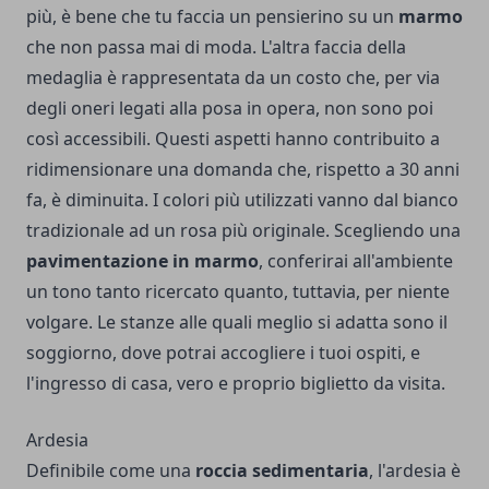
più, è bene che tu faccia un pensierino su un
marmo
che non passa mai di moda. L'altra faccia della
medaglia è rappresentata da un costo che, per via
degli oneri legati alla posa in opera, non sono poi
così accessibili. Questi aspetti hanno contribuito a
ridimensionare una domanda che, rispetto a 30 anni
fa, è diminuita. I colori più utilizzati vanno dal bianco
tradizionale ad un rosa più originale. Scegliendo una
pavimentazione in marmo
, conferirai all'ambiente
un tono tanto ricercato quanto, tuttavia, per niente
volgare. Le stanze alle quali meglio si adatta sono il
soggiorno, dove potrai accogliere i tuoi ospiti, e
l'ingresso di casa, vero e proprio biglietto da visita.
Ardesia
Definibile come una
roccia sedimentaria
, l'ardesia è