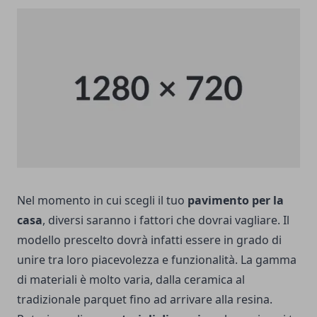
Nel momento in cui scegli il tuo
pavimento per la
casa
, diversi saranno i fattori che dovrai vagliare. Il
modello prescelto dovrà infatti essere in grado di
unire tra loro piacevolezza e funzionalità. La gamma
di materiali è molto varia, dalla ceramica al
tradizionale parquet fino ad arrivare alla resina.